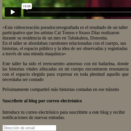
«Esta videocreación pseudocoreografiada es el resultado de un taller
participativo que los artistas Cai Tomos e Itxaso Díaz realizaron
durante su residencia de un mes en Tabakalera, Donostia.
En el taller se abordaban cuestiones relacionadas con el cuerpo, sus
historias, el espacio público y la idea de ser observadas y registradas
a través de una mirada maquínica»
Este taller ha sido el reencuentro amoroso con mi bailarina, donde
las historias vitales afincadas en mi cuerpo encontraron resonancia
con el espacio elegido para expresar en toda plenitud aquello que
necesitaba ser contado
Próximamente compartiré más historias contadas en ese tránsito
Suscríbete al blog por correo electrónico
Introduce tu correo electrónico para suscribirte a este blog y recibir
notificaciones de nuevas entradas.
Dirección